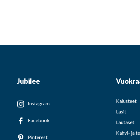
Jubilee
Vuokra
Kalusteet
Instagram
Lasit
Facebook
Lautaset
Kahvi- ja t
Pinterest