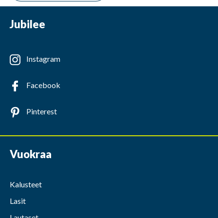
Jubilee
Instagram
Facebook
Pinterest
Vuokraa
Kalusteet
Lasit
Lautaset