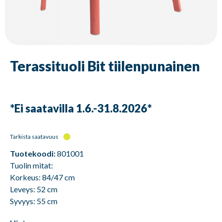
Terassituoli Bit tiilenpunainen
*Ei saatavilla 1.6.-31.8.2026*
Tarkista saatavuus
Tuotekoodi:
801001
Tuolin mitat:
Korkeus: 84/47 cm
Leveys: 52 cm
Syvyys: 55 cm