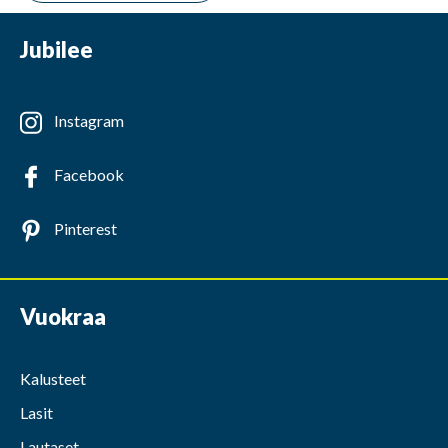
Jubilee
Instagram
Facebook
Pinterest
Vuokraa
Kalusteet
Lasit
Lautaset