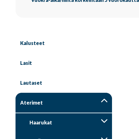
Kalusteet
Lasit
Lautaset
Aterimet
Haarukat