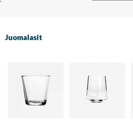
Juomalasit