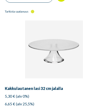
Tarkista saatavuus
Kakkulautanen lasi 32 cm jalalla
5,30 € (alv 0%)
6,65 € (alv 25,5%)